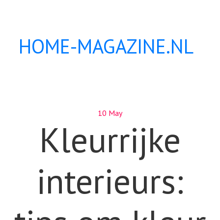
HOME-MAGAZINE.NL
10 May
Kleurrijke
interieurs: