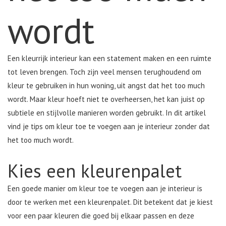
wordt
Een kleurrijk interieur kan een statement maken en een ruimte
tot leven brengen. Toch zijn veel mensen terughoudend om
kleur te gebruiken in hun woning, uit angst dat het too much
wordt. Maar kleur hoeft niet te overheersen, het kan juist op
subtiele en stijlvolle manieren worden gebruikt. In dit artikel
vind je tips om kleur toe te voegen aan je interieur zonder dat
het too much wordt.
Kies een kleurenpalet
Een goede manier om kleur toe te voegen aan je interieur is
door te werken met een kleurenpalet. Dit betekent dat je kiest
voor een paar kleuren die goed bij elkaar passen en deze