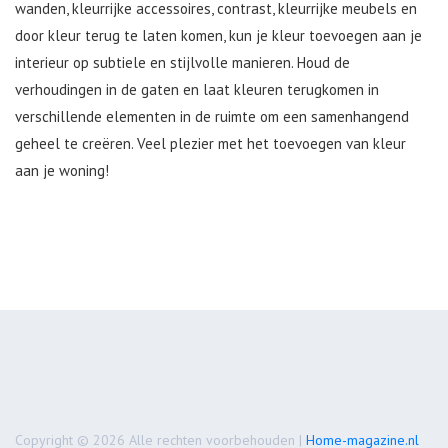
wanden, kleurrijke accessoires, contrast, kleurrijke meubels en
door kleur terug te laten komen, kun je kleur toevoegen aan je
interieur op subtiele en stijlvolle manieren. Houd de
verhoudingen in de gaten en laat kleuren terugkomen in
verschillende elementen in de ruimte om een samenhangend
geheel te creëren. Veel plezier met het toevoegen van kleur
aan je woning!
Copyright © 2026 Alle rechten voorbehouden |
Home-magazine.nl