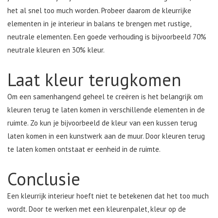
het al snel too much worden. Probeer daarom de kleurrijke
elementen in je interieur in balans te brengen met rustige,
neutrale elementen. Een goede verhouding is bijvoorbeeld 70%
neutrale kleuren en 30% kleur.
Laat kleur terugkomen
Om een samenhangend geheel te creëren is het belangrijk om
kleuren terug te laten komen in verschillende elementen in de
ruimte. Zo kun je bijvoorbeeld de kleur van een kussen terug
laten komen in een kunstwerk aan de muur. Door kleuren terug
te laten komen ontstaat er eenheid in de ruimte.
Conclusie
Een kleurrijk interieur hoeft niet te betekenen dat het too much
wordt. Door te werken met een kleurenpalet, kleur op de