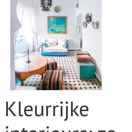
Kleurrijke