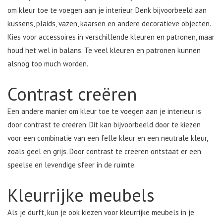
om kleur toe te voegen aan je interieur. Denk bijvoorbeeld aan
kussens, plaids, vazen, kaarsen en andere decoratieve objecten.
Kies voor accessoires in verschillende kleuren en patronen, maar
houd het wel in balans. Te veel kleuren en patronen kunnen
alsnog too much worden.
Contrast creëren
Een andere manier om kleur toe te voegen aan je interieur is
door contrast te creëren. Dit kan bijvoorbeeld door te kiezen
voor een combinatie van een felle kleur en een neutrale kleur,
zoals geel en grijs. Door contrast te creëren ontstaat er een
speelse en levendige sfeer in de ruimte.
Kleurrijke meubels
Als je durft, kun je ook kiezen voor kleurrijke meubels in je