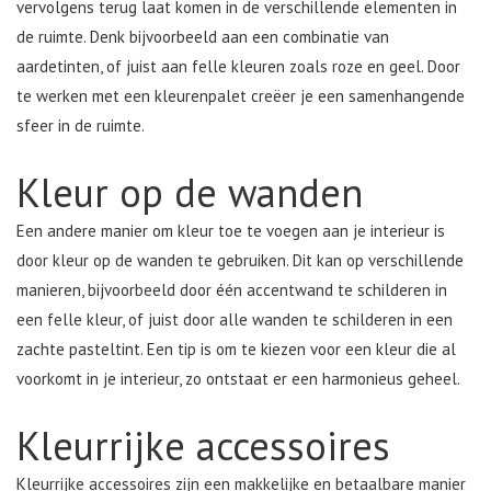
vervolgens terug laat komen in de verschillende elementen in
de ruimte. Denk bijvoorbeeld aan een combinatie van
aardetinten, of juist aan felle kleuren zoals roze en geel. Door
te werken met een kleurenpalet creëer je een samenhangende
sfeer in de ruimte.
Kleur op de wanden
Een andere manier om kleur toe te voegen aan je interieur is
door kleur op de wanden te gebruiken. Dit kan op verschillende
manieren, bijvoorbeeld door één accentwand te schilderen in
een felle kleur, of juist door alle wanden te schilderen in een
zachte pasteltint. Een tip is om te kiezen voor een kleur die al
voorkomt in je interieur, zo ontstaat er een harmonieus geheel.
Kleurrijke accessoires
Kleurrijke accessoires zijn een makkelijke en betaalbare manier