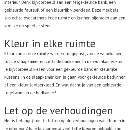
interieur. Denk bijvoorbeeld aan een felgekleurde bank, een
gekleurde fauteuil of een kleurrijk vloerkleed. Deze meubels
zijn echte eyecatchers in de ruimte en kunnen bijdragen aan een
vrolijke en speelse sfeer.
Kleur in elke ruimte
Kleur kan in elke ruimte worden toegepast, van de woonkamer
tot de slaapkamer en zelfs de badkamer. In de woonkamer kun
je bijvoorbeeld kiezen voor een gekleurde bank en kleurrijke
kussens. In de slaapkamer kun je gaan voor gekleurde bedlinnen
of een kleurrijk vloerkleed. En wat dacht je van een gekleurde
tegelwand in de badkamer?
Let op de verhoudingen
Het is belangrijk om te letten op de verhoudingen van kleuren in
je interieur. Als je bijvoorbeeld veel felle kleuren gebruikt, kan